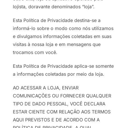
lojista, doravante denominados “loja”.
Esta Política de Privacidade destina-se a
informá-lo sobre o modo como nós utilizamos
e divulgamos informações coletadas em suas
visitas à nossa loja e em mensagens que
trocamos com você.
Esta Política de Privacidade aplica-se somente
a informações coletadas por meio da loja.
AO ACESSAR A LOJA, ENVIAR
COMUNICAÇÕES OU FORNECER QUALQUER
TIPO DE DADO PESSOAL, VOCÊ DECLARA
ESTAR CIENTE COM RELAÇÃO AOS TERMOS
AQUI PREVISTOS E DE ACORDO COM A
POLÍTICA DE PRIVACIDADE, A QUAL