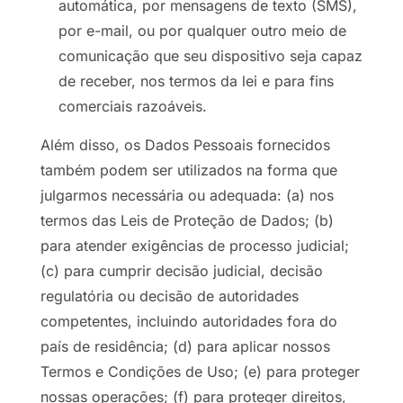
automática, por mensagens de texto (SMS),
por e-mail, ou por qualquer outro meio de
comunicação que seu dispositivo seja capaz
de receber, nos termos da lei e para fins
comerciais razoáveis.
Além disso, os Dados Pessoais fornecidos
também podem ser utilizados na forma que
julgarmos necessária ou adequada: (a) nos
termos das Leis de Proteção de Dados; (b)
para atender exigências de processo judicial;
(c) para cumprir decisão judicial, decisão
regulatória ou decisão de autoridades
competentes, incluindo autoridades fora do
país de residência; (d) para aplicar nossos
Termos e Condições de Uso; (e) para proteger
nossas operações; (f) para proteger direitos,