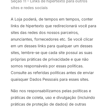
Seção 11 – Links de hipertexto para outros
sites e redes sociais
A Loja poderá, de tempos em tempos, conter
links de hipertexto que redirecionará você para
sites das redes dos nossos parceiros,
anunciantes, fornecedores etc. Se você clicar
em um desses links para qualquer um desses
sites, lembre-se que cada site possui as suas
próprias práticas de privacidade e que não
somos responsáveis por essas políticas.
Consulte as referidas políticas antes de enviar
quaisquer Dados Pessoais para esses sites.
Não nos responsabilizamos pelas políticas e
práticas de coleta, uso e divulgação (incluindo
práticas de proteção de dados) de outras