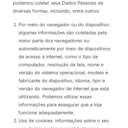
podemos coletar seus Dados Pessoais de
diversas formas, incluindo, entre outros:
Por meio do navegador ou do dispositivo:
algumas informações são coletadas pela
maior parte dos navegadores ou
automaticamente por meio de dispositivos
de acesso à internet, como o tipo de
computador, resolução da tela, nome e
versão do sistema operacional, modelo e
fabricante do dispositivo, idioma, tipo e
versão do navegador de Internet que está
utilizando. Podemos utilizar essas
informações para assegurar que a loja
funcione adequadamente.
Uso de cookies: informações sobre o seu