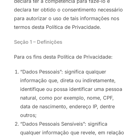
declara ter a competência para fazê-lo e
declara ter obtido o consentimento necessário
para autorizar o uso de tais informações nos
termos desta Política de Privacidade.
Seção 1 – Definições
Para os fins desta Política de Privacidade:
“Dados Pessoais”: significa qualquer
informação que, direta ou indiretamente,
identifique ou possa identificar uma pessoa
natural, como por exemplo, nome, CPF,
data de nascimento, endereço IP, dentre
outros;
“Dados Pessoais Sensíveis”: significa
qualquer informação que revele, em relação