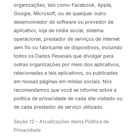
organizações, tais como Facebook, Apple,
Google, Microsoft, ou de qualquer outro
desenvolvedor de software ou provedor de
aplicativo, loja de mídia social, sistema
operacional, prestador de serviços de internet
sem fio ou fabricante de dispositivos, incluindo
todos os Dados Pessoais que divulgar para
outras organizações por meio dos aplicativos,
relacionadas a tais aplicativos, ou publicadas
em nossas páginas em mídias sociais. Nós
recomendamos que você se informe sobre a
política de privacidade de cada site visitado ou
de cada prestador de serviço utilizado.
Seção 12 – Atualizações desta Política de
Privacidade