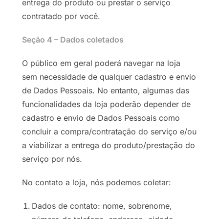
entrega do produto ou prestar o serviço
contratado por você.
Seção 4 – Dados coletados
O público em geral poderá navegar na loja
sem necessidade de qualquer cadastro e envio
de Dados Pessoais. No entanto, algumas das
funcionalidades da loja poderão depender de
cadastro e envio de Dados Pessoais como
concluir a compra/contratação do serviço e/ou
a viabilizar a entrega do produto/prestação do
serviço por nós.
No contato a loja, nós podemos coletar:
Dados de contato: nome, sobrenome,