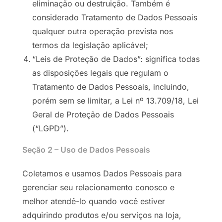
eliminação ou destruição. Também é
considerado Tratamento de Dados Pessoais
qualquer outra operação prevista nos
termos da legislação aplicável;
“Leis de Proteção de Dados”: significa todas
as disposições legais que regulam o
Tratamento de Dados Pessoais, incluindo,
porém sem se limitar, a Lei nº 13.709/18, Lei
Geral de Proteção de Dados Pessoais
(“LGPD”).
Seção 2 – Uso de Dados Pessoais
Coletamos e usamos Dados Pessoais para
gerenciar seu relacionamento conosco e
melhor atendê-lo quando você estiver
adquirindo produtos e/ou serviços na loja,