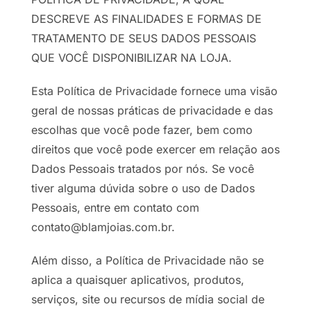
DESCREVE AS FINALIDADES E FORMAS DE
TRATAMENTO DE SEUS DADOS PESSOAIS
QUE VOCÊ DISPONIBILIZAR NA LOJA.
Esta Política de Privacidade fornece uma visão
geral de nossas práticas de privacidade e das
escolhas que você pode fazer, bem como
direitos que você pode exercer em relação aos
Dados Pessoais tratados por nós. Se você
tiver alguma dúvida sobre o uso de Dados
Pessoais, entre em contato com
contato@blamjoias.com.br.
Além disso, a Política de Privacidade não se
aplica a quaisquer aplicativos, produtos,
serviços, site ou recursos de mídia social de