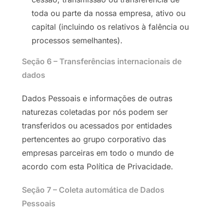
toda ou parte da nossa empresa, ativo ou
capital (incluindo os relativos à falência ou
processos semelhantes).
Seção 6 – Transferências internacionais de
dados
Dados Pessoais e informações de outras
naturezas coletadas por nós podem ser
transferidos ou acessados por entidades
pertencentes ao grupo corporativo das
empresas parceiras em todo o mundo de
acordo com esta Política de Privacidade.
Seção 7 – Coleta automática de Dados
Pessoais