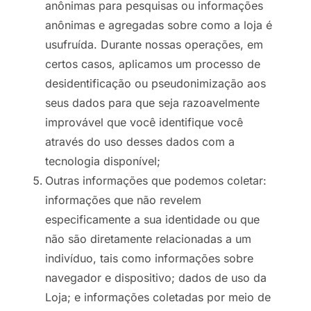
anônimas para pesquisas ou informações
anônimas e agregadas sobre como a loja é
usufruída. Durante nossas operações, em
certos casos, aplicamos um processo de
desidentificação ou pseudonimização aos
seus dados para que seja razoavelmente
improvável que você identifique você
através do uso desses dados com a
tecnologia disponível;
Outras informações que podemos coletar:
informações que não revelem
especificamente a sua identidade ou que
não são diretamente relacionadas a um
indivíduo, tais como informações sobre
navegador e dispositivo; dados de uso da
Loja; e informações coletadas por meio de