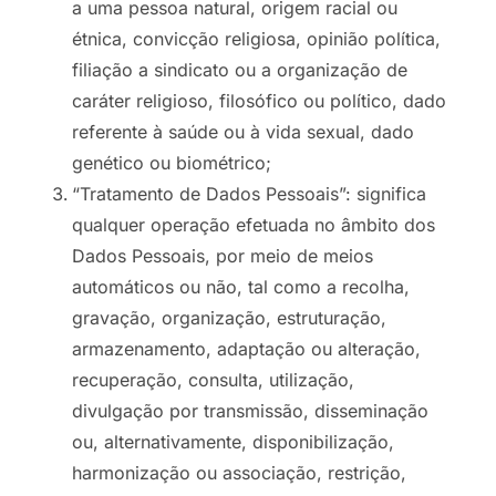
a uma pessoa natural, origem racial ou
étnica, convicção religiosa, opinião política,
filiação a sindicato ou a organização de
caráter religioso, filosófico ou político, dado
referente à saúde ou à vida sexual, dado
genético ou biométrico;
“Tratamento de Dados Pessoais”: significa
qualquer operação efetuada no âmbito dos
Dados Pessoais, por meio de meios
automáticos ou não, tal como a recolha,
gravação, organização, estruturação,
armazenamento, adaptação ou alteração,
recuperação, consulta, utilização,
divulgação por transmissão, disseminação
ou, alternativamente, disponibilização,
harmonização ou associação, restrição,