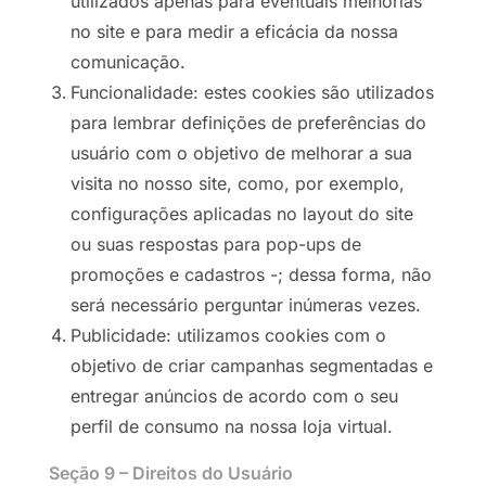
utilizados apenas para eventuais melhorias
no site e para medir a eficácia da nossa
comunicação.
Funcionalidade: estes cookies são utilizados
para lembrar definições de preferências do
usuário com o objetivo de melhorar a sua
visita no nosso site, como, por exemplo,
configurações aplicadas no layout do site
ou suas respostas para pop-ups de
promoções e cadastros -; dessa forma, não
será necessário perguntar inúmeras vezes.
Publicidade: utilizamos cookies com o
objetivo de criar campanhas segmentadas e
entregar anúncios de acordo com o seu
perfil de consumo na nossa loja virtual.
Seção 9 – Direitos do Usuário