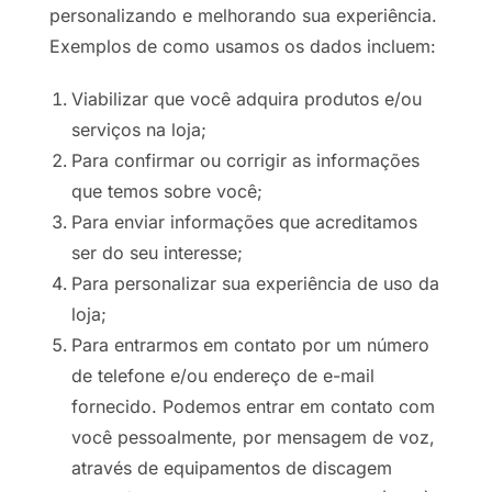
personalizando e melhorando sua experiência.
Exemplos de como usamos os dados incluem:
Viabilizar que você adquira produtos e/ou
serviços na loja;
Para confirmar ou corrigir as informações
que temos sobre você;
Para enviar informações que acreditamos
ser do seu interesse;
Para personalizar sua experiência de uso da
loja;
Para entrarmos em contato por um número
de telefone e/ou endereço de e-mail
fornecido. Podemos entrar em contato com
você pessoalmente, por mensagem de voz,
através de equipamentos de discagem