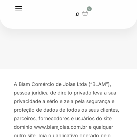
0
A Blam Comércio de Joias Ltda (“BLAM”),
pessoa jurídica de direito privado leva a sua
privacidade a sério e zela pela segurança e
proteção de dados de todos os seus clientes,
parceiros, fornecedores e usuários do site
domínio www.blamjoias.com.br e qualquer
outro site, loja ou aplicativo operado pelo