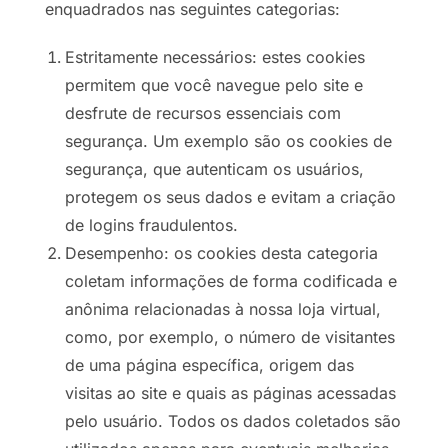
enquadrados nas seguintes categorias:
Estritamente necessários: estes cookies
permitem que você navegue pelo site e
desfrute de recursos essenciais com
segurança. Um exemplo são os cookies de
segurança, que autenticam os usuários,
protegem os seus dados e evitam a criação
de logins fraudulentos.
Desempenho: os cookies desta categoria
coletam informações de forma codificada e
anônima relacionadas à nossa loja virtual,
como, por exemplo, o número de visitantes
de uma página específica, origem das
visitas ao site e quais as páginas acessadas
pelo usuário. Todos os dados coletados são