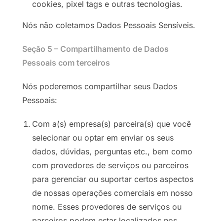
cookies, pixel tags e outras tecnologias.
Nós não coletamos Dados Pessoais Sensíveis.
Seção 5 – Compartilhamento de Dados
Pessoais com terceiros
Nós poderemos compartilhar seus Dados
Pessoais:
Com a(s) empresa(s) parceira(s) que você
selecionar ou optar em enviar os seus
dados, dúvidas, perguntas etc., bem como
com provedores de serviços ou parceiros
para gerenciar ou suportar certos aspectos
de nossas operações comerciais em nosso
nome. Esses provedores de serviços ou
parceiros podem estar localizados nos