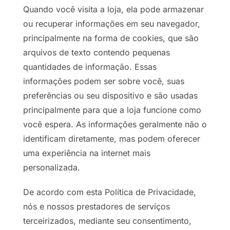
Quando você visita a loja, ela pode armazenar
ou recuperar informações em seu navegador,
principalmente na forma de cookies, que são
arquivos de texto contendo pequenas
quantidades de informação. Essas
informações podem ser sobre você, suas
preferências ou seu dispositivo e são usadas
principalmente para que a loja funcione como
você espera. As informações geralmente não o
identificam diretamente, mas podem oferecer
uma experiência na internet mais
personalizada.
De acordo com esta Política de Privacidade,
nós e nossos prestadores de serviços
terceirizados, mediante seu consentimento,