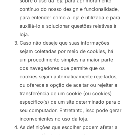
sobre o uso da loja para aprimoramento
contínuo do nosso design e funcionalidade,
para entender como a loja é utilizada e para
auxiliá-lo a solucionar questões relativas à
loja.
Caso não deseje que suas informações
sejam coletadas por meio de cookies, há
um procedimento simples na maior parte
dos navegadores que permite que os
cookies sejam automaticamente rejeitados,
ou oferece a opção de aceitar ou rejeitar a
transferência de um cookie (ou cookies)
específico(s) de um site determinado para o
seu computador. Entretanto, isso pode gerar
inconvenientes no uso da loja.
As definições que escolher podem afetar a