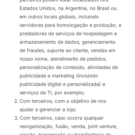
Estados Unidos, na Argentina, no Brasil ou
em outros locais globais, incluindo
servidores para homologação e produção, e
prestadores de serviços de hospedagem e
armazenamento de dados, gerenciamento
de fraudes, suporte ao cliente, vendas em
nosso nome, atendimento de pedidos,
personalização de conteúdo, atividades de
publicidade e marketing (incluindo
publicidade digital e personalizada) e
serviços de TI, por exemplo;
Com terceiros, com o objetivo de nos
ajudar a gerenciar a loja;
Com terceiros, caso ocorra qualquer
reorganização, fusão, venda, joint venture,
cessão, transmissão ou transferência de