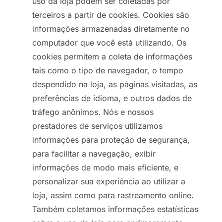
uso da loja podem ser coletadas por
terceiros a partir de cookies. Cookies são
informações armazenadas diretamente no
computador que você está utilizando. Os
cookies permitem a coleta de informações
tais como o tipo de navegador, o tempo
despendido na loja, as páginas visitadas, as
preferências de idioma, e outros dados de
tráfego anônimos. Nós e nossos
prestadores de serviços utilizamos
informações para proteção de segurança,
para facilitar a navegação, exibir
informações de modo mais eficiente, e
personalizar sua experiência ao utilizar a
loja, assim como para rastreamento online.
Também coletamos informações estatísticas