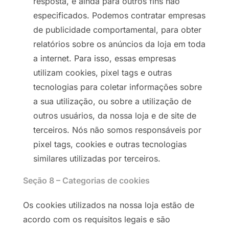
resposta, e ainda para outros fins não
especificados. Podemos contratar empresas
de publicidade comportamental, para obter
relatórios sobre os anúncios da loja em toda
a internet. Para isso, essas empresas
utilizam cookies, pixel tags e outras
tecnologias para coletar informações sobre
a sua utilização, ou sobre a utilização de
outros usuários, da nossa loja e de site de
terceiros. Nós não somos responsáveis por
pixel tags, cookies e outras tecnologias
similares utilizadas por terceiros.
Seção 8 – Categorias de cookies
Os cookies utilizados na nossa loja estão de
acordo com os requisitos legais e são