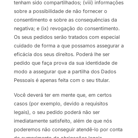
tenham sido compartilhados; (viii) informações
sobre a possibilidade de não fornecer o
consentimento e sobre as consequências da
negativa; e (ix) revogação do consentimento.
Os seus pedidos serão tratados com especial
cuidado de forma a que possamos assegurar a
eficácia dos seus direitos. Poderá lhe ser
pedido que faça prova da sua identidade de
modo a assegurar que a partilha dos Dados
Pessoais é apenas feita com o seu titular.
Você deverá ter em mente que, em certos
casos (por exemplo, devido a requisitos
legais), o seu pedido poderá não ser
imediatamente satisfeito, além de que nós
poderemos não conseguir atendê-lo por conta
de cumprimento de obrigações legais.