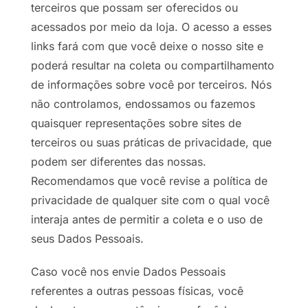
terceiros que possam ser oferecidos ou
acessados por meio da loja. O acesso a esses
links fará com que você deixe o nosso site e
poderá resultar na coleta ou compartilhamento
de informações sobre você por terceiros. Nós
não controlamos, endossamos ou fazemos
quaisquer representações sobre sites de
terceiros ou suas práticas de privacidade, que
podem ser diferentes das nossas.
Recomendamos que você revise a política de
privacidade de qualquer site com o qual você
interaja antes de permitir a coleta e o uso de
seus Dados Pessoais.
Caso você nos envie Dados Pessoais
referentes a outras pessoas físicas, você