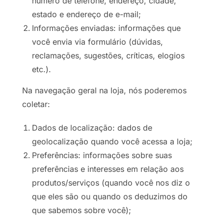
número de telefone, endereço, cidade,
estado e endereço de e-mail;
Informações enviadas: informações que
você envia via formulário (dúvidas,
reclamações, sugestões, críticas, elogios
etc.).
Na navegação geral na loja, nós poderemos
coletar:
Dados de localização: dados de
geolocalização quando você acessa a loja;
Preferências: informações sobre suas
preferências e interesses em relação aos
produtos/serviços (quando você nos diz o
que eles são ou quando os deduzimos do
que sabemos sobre você);