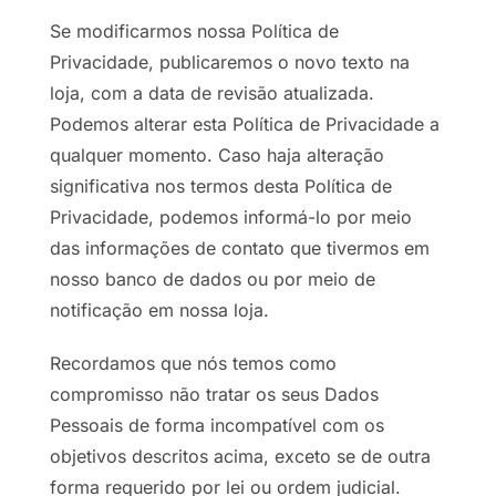
Se modificarmos nossa Política de
Privacidade, publicaremos o novo texto na
loja, com a data de revisão atualizada.
Podemos alterar esta Política de Privacidade a
qualquer momento. Caso haja alteração
significativa nos termos desta Política de
Privacidade, podemos informá-lo por meio
das informações de contato que tivermos em
nosso banco de dados ou por meio de
notificação em nossa loja.
Recordamos que nós temos como
compromisso não tratar os seus Dados
Pessoais de forma incompatível com os
objetivos descritos acima, exceto se de outra
forma requerido por lei ou ordem judicial.