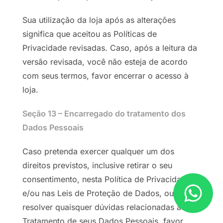
Sua utilização da loja após as alterações
significa que aceitou as Políticas de
Privacidade revisadas. Caso, após a leitura da
versão revisada, você não esteja de acordo
com seus termos, favor encerrar o acesso à
loja.
Seção 13 – Encarregado do tratamento dos
Dados Pessoais
Caso pretenda exercer qualquer um dos
direitos previstos, inclusive retirar o seu
consentimento, nesta Política de Privacidade
e/ou nas Leis de Proteção de Dados, ou
resolver quaisquer dúvidas relacionadas ao
Tratamento de seus Dados Pessoais, favor