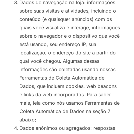
Dados de navegação na loja: informações
sobre suas visitas e atividades, incluindo o
conteúdo (e quaisquer anúncios) com os
quais você visualiza e interage, informações
sobre o navegador e o dispositivo que você
está usando, seu endereço IP, sua
localização, o endereço do site a partir do
qual você chegou. Algumas dessas
informações são coletadas usando nossas
Ferramentas de Coleta Automática de
Dados, que incluem cookies, web beacons
e links da web incorporados. Para saber
mais, leia como nós usamos Ferramentas de
Coleta Automática de Dados na seção 7
abaixo;
Dados anônimos ou agregados: respostas