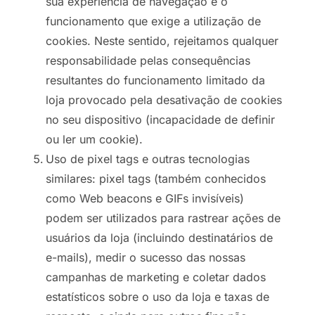
sua experiência de navegação e o
funcionamento que exige a utilização de
cookies. Neste sentido, rejeitamos qualquer
responsabilidade pelas consequências
resultantes do funcionamento limitado da
loja provocado pela desativação de cookies
no seu dispositivo (incapacidade de definir
ou ler um cookie).
Uso de pixel tags e outras tecnologias
similares: pixel tags (também conhecidos
como Web beacons e GIFs invisíveis)
podem ser utilizados para rastrear ações de
usuários da loja (incluindo destinatários de
e-mails), medir o sucesso das nossas
campanhas de marketing e coletar dados
estatísticos sobre o uso da loja e taxas de