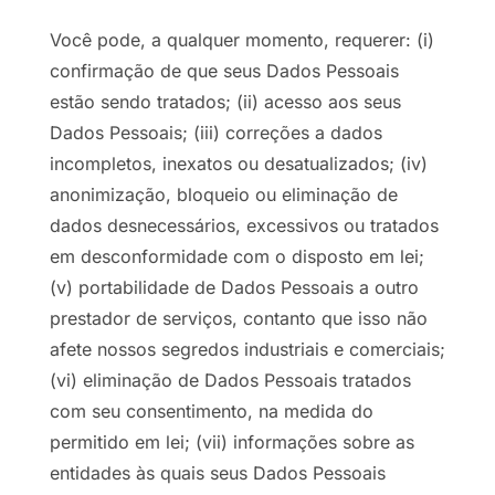
Você pode, a qualquer momento, requerer: (i)
confirmação de que seus Dados Pessoais
estão sendo tratados; (ii) acesso aos seus
Dados Pessoais; (iii) correções a dados
incompletos, inexatos ou desatualizados; (iv)
anonimização, bloqueio ou eliminação de
dados desnecessários, excessivos ou tratados
em desconformidade com o disposto em lei;
(v) portabilidade de Dados Pessoais a outro
prestador de serviços, contanto que isso não
afete nossos segredos industriais e comerciais;
(vi) eliminação de Dados Pessoais tratados
com seu consentimento, na medida do
permitido em lei; (vii) informações sobre as
entidades às quais seus Dados Pessoais