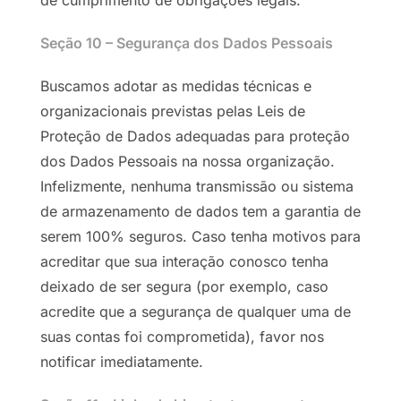
Seção 10 – Segurança dos Dados Pessoais
Buscamos adotar as medidas técnicas e
organizacionais previstas pelas Leis de
Proteção de Dados adequadas para proteção
dos Dados Pessoais na nossa organização.
Infelizmente, nenhuma transmissão ou sistema
de armazenamento de dados tem a garantia de
serem 100% seguros. Caso tenha motivos para
acreditar que sua interação conosco tenha
deixado de ser segura (por exemplo, caso
acredite que a segurança de qualquer uma de
suas contas foi comprometida), favor nos
notificar imediatamente.