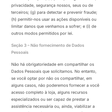
privacidade, segurança nossos, seus ou de
terceiros; (g) para detectar e prevenir fraude;
(h) permitir-nos usar as ações disponíveis ou
limitar danos que venhamos a sofrer; e (i) de
outros modos permitidos por lei.
Seção 3 – Não fornecimento de Dados
Pessoais
Não há obrigatoriedade em compartilhar os
Dados Pessoais que solicitamos. No entanto,
se você optar por não os compartilhar, em
alguns casos, não poderemos fornecer a você
acesso completo à loja, alguns recursos
especializados ou ser capaz de prestar a
assistência necessária ou, ainda, viabilizar a