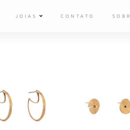
JOIAS
CONTATO
SOB