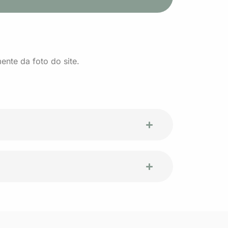
nte da foto do site.​