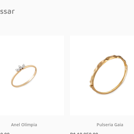
ssar
Anel Olímpia
Pulseria Gaia