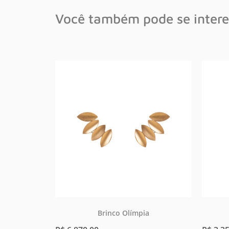
Você também pode se intere
Brinco Olímpia