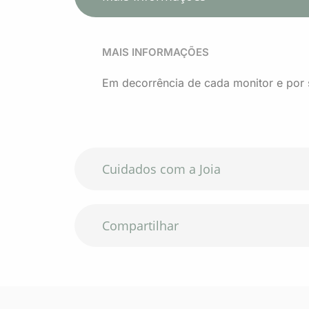
MAIS INFORMAÇÕES​
Em decorrência de cada monitor e por se 
Cuidados com a Joia
Compartilhar