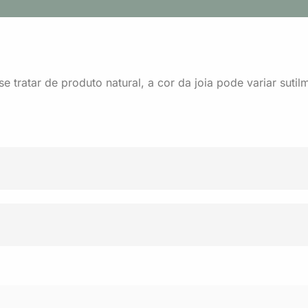
tratar de produto natural, a cor da joia pode variar sutilme