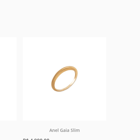
Anel Gaia Slim